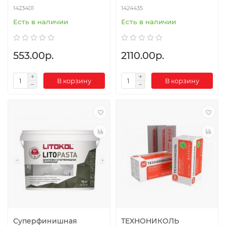
1423401
1424435
Есть в наличии
Есть в наличии
553.00р.
2110.00р.
В корзину
В корзину
Суперфинишная
ТЕХНОНИКОЛЬ