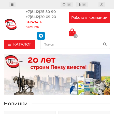
0
0
+7(8412)25-50-90
+7(8412)20-09-20
Работа в компании
ЗАКАЗАТЬ
ЗВОНОК
0
КАТАЛОГ
Новинки