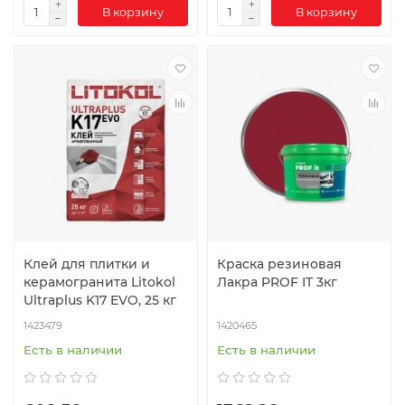
В корзину
В корзину
Клей для плитки и
Краска резиновая
керамогранита Litokol
Лакра PROF IT 3кг
Ultraplus K17 EVO, 25 кг
1423479
1420465
Есть в наличии
Есть в наличии