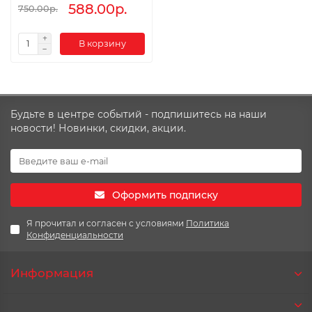
588.00р.
750.00р.
В корзину
Будьте в центре событий - подпишитесь на наши
новости! Новинки, скидки, акции.
Оформить подписку
Я прочитал и согласен с условиями
Политика
Конфиденциальности
Информация